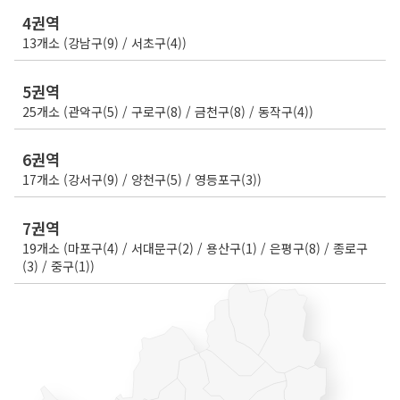
4권역
13개소 (강남구(9) / 서초구(4))
5권역
25개소 (관악구(5) / 구로구(8) / 금천구(8) / 동작구(4))
6권역
17개소 (강서구(9) / 양천구(5) / 영등포구(3))
7권역
19개소 (마포구(4) / 서대문구(2) / 용산구(1) / 은평구(8) / 종로구
(3) / 중구(1))