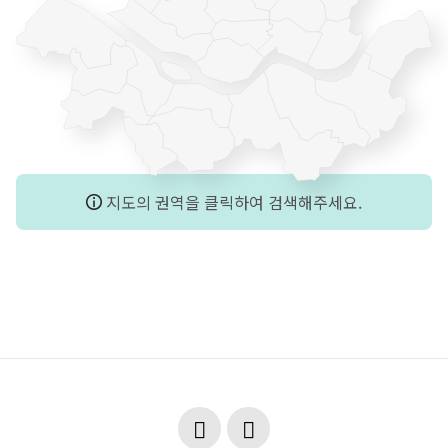
지도의 권역을 클릭하여 검색해주세요.